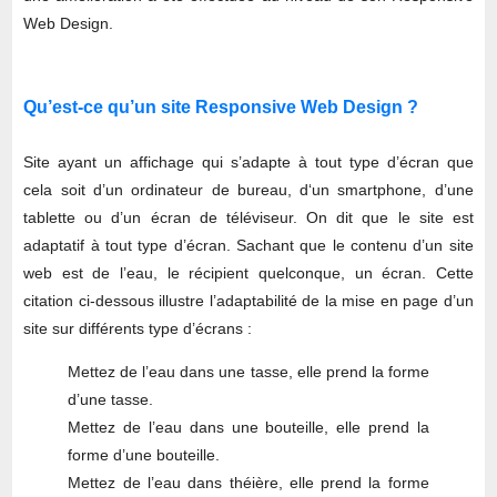
Web Design.
Qu’est-ce qu’un site Responsive Web Design ?
Site ayant un affichage qui s’adapte à tout type d’écran que
cela soit d’un ordinateur de bureau, d‘un smartphone, d’une
tablette ou d’un écran de téléviseur. On dit que le site est
adaptatif à tout type d’écran. Sachant que le contenu d’un site
web est de l’eau, le récipient quelconque, un écran. Cette
citation ci-dessous illustre l’adaptabilité de la mise en page d’un
site sur différents type d’écrans :
Mettez de l’eau dans une tasse, elle prend la forme
d’une tasse.
Mettez de l’eau dans une bouteille, elle prend la
forme d’une bouteille.
Mettez de l’eau dans théière, elle prend la forme