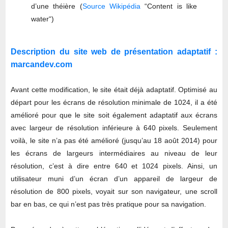
d’une théière (
Source Wikipédia
“Content is like
water“)
Description du site web de présentation adaptatif :
marcandev.com
Avant cette modification, le site était déjà adaptatif. Optimisé au
départ pour les écrans de résolution minimale de 1024, il a été
amélioré pour que le site soit également adaptatif aux écrans
avec largeur de résolution inférieure à 640 pixels. Seulement
voilà, le site n’a pas été amélioré (jusqu’au 18 août 2014) pour
les écrans de largeurs intermédiaires au niveau de leur
résolution, c’est à dire entre 640 et 1024 pixels. Ainsi, un
utilisateur muni d’un écran d’un appareil de largeur de
résolution de 800 pixels, voyait sur son navigateur, une scroll
bar en bas, ce qui n’est pas très pratique pour sa navigation.